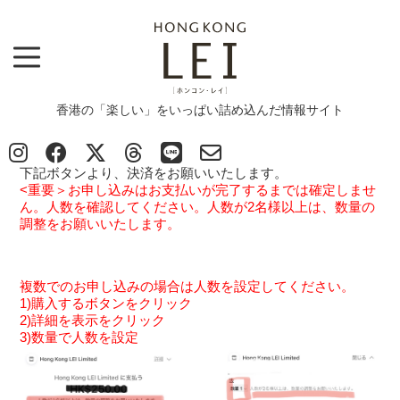
香港の「楽しい」をいっぱい詰め込んだ情報サイト
Top
>
お支払い(誰もが持ってるREIKIを体感してみよう)
お支払い(誰もが持ってるREIKIを体感してみよう)
まだお申し込みは確定していません。
下記ボタンより、決済をお願いいたします。
<重要＞お申し込みはお支払いが完了するまでは確定しませ
ん。人数を確認してください。人数が2名様以上は、数量の
調整をお願いいたします。
複数でのお申し込みの場合は人数を設定してください。
1)購入するボタンをクリック
2)詳細を表示をクリック
3)数量で人数を設定