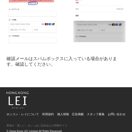
確認メールはスパムボックスに入っている場合がありま
す。確認してください。
ホンコン・レイについて
利用規約
個人情報
広告掲載
スタッフ募集
お問い合わせ
香港の「楽しい」をいっぱい詰め込んだ情報サイト
© Hong Kong LEI Limited All Right Reserved.