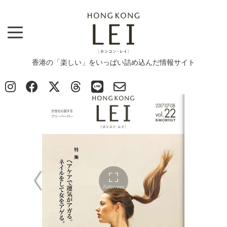
香港の「楽しい」をいっぱい詰め込んだ情報サイト
Top
>
E-Magazine vol.22
E-Magazine vol.22