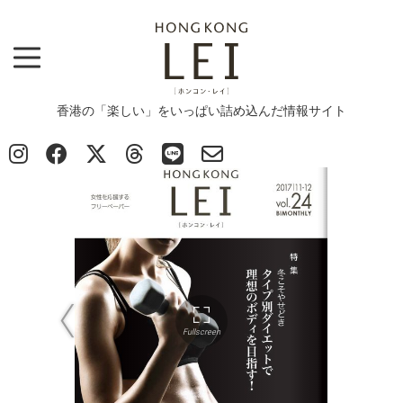
香港の「楽しい」をいっぱい詰め込んだ情報サイト
Top
>
E-Magazine vol.24
E-Magazine vol.24