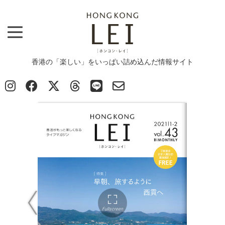
香港の「楽しい」をいっぱい詰め込んだ情報サイト
Top
>
E-Magazine vol.43
E-Magazine vol.43