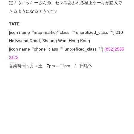
定！ヴィッキーさんの、センスあふれる極上ケーキが購入で
きるようになるそうです♪
TATE
[icon name=”map-marker” class=”” unprefixed_class=””] 210
Hollywood Road, Sheung Wan, Hong Kong
[icon name=”phone” class=”” unprefixed_class=””]
(852)2555
2172
営業時間：月～土 7pm – 11pm / 日曜休