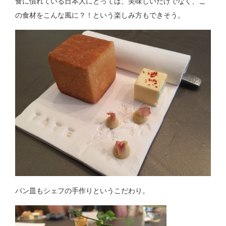
食に慣れている日本人にとっては、美味しいだけでなく、こ
の食材をこんな風に？！という楽しみ方もできそう。
パン皿もシェフの手作りというこだわり。