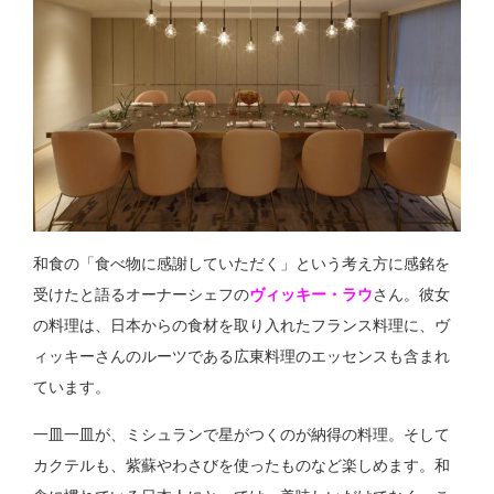
和食の「食べ物に感謝していただく」という考え方に感銘を
受けたと語るオーナーシェフの
ヴィッキー・ラウ
さん。彼女
の料理は、日本からの食材を取り入れたフランス料理に、ヴ
ィッキーさんのルーツである広東料理のエッセンスも含まれ
ています。
一皿一皿が、ミシュランで星がつくのが納得の料理。そして
カクテルも、紫蘇やわさびを使ったものなど楽しめます。和