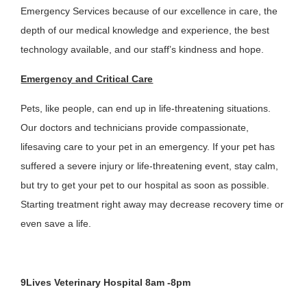
Emergency Services because of our excellence in care, the
depth of our medical knowledge and experience, the best
technology available, and our staff’s kindness and hope.
Emergency and Critical Care
Pets, like people, can end up in life-threatening situations.
Our doctors and technicians provide compassionate,
lifesaving care to your pet in an emergency. If your pet has
suffered a severe injury or life-threatening event, stay calm,
but try to get your pet to our hospital as soon as possible.
Starting treatment right away may decrease recovery time or
even save a life.
9Lives Veterinary Hospital 8am -8pm