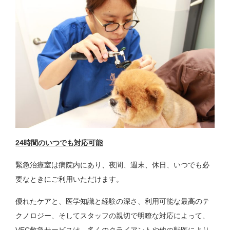
24時間のいつでも対応可能
緊急治療室は病院内にあり、夜間、週末、休日、いつでも必
要なときにご利用いただけます。
優れたケアと、医学知識と経験の深さ、利用可能な最高のテ
クノロジー、そしてスタッフの親切で明瞭な対応によって、