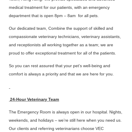
medical treatment for our patients, with an emergency
department that is open 8pm – 8am for all pets.
Our dedicated team, Combine the support of skilled and
compassionate veterinary technicians, veterinary assistants,
and receptionists all working together as a team; we are
proud to offer exceptional treatment for all of the patients.
So you can rest assured that your pet’s well-being and
comfort is always a priority and that we are here for you.
24-Hour Veterinary Team
The Emergency Room is always open in our hospital. Nights,
weekends, and holidays – we’re still here when you need us.
Our clients and referring veterinarians choose VEC