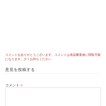
コメントをありがとうございます。コメントは承認審査後に閲覧可能
になります。少々お待ちください
意見を投稿する
コメント
※