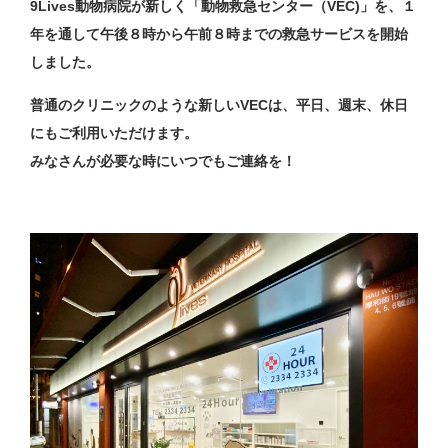
9Lives動物病院が新しく「動物救急センター（VEC)」を、１
年を通して午後８時から午前８時までの救急サービスを開始
しました。
普通のクリニックのような新しいVECは、平日、週末、休日
にもご利用いただけます。
みなさんが必要な時にいつでもご連絡を！