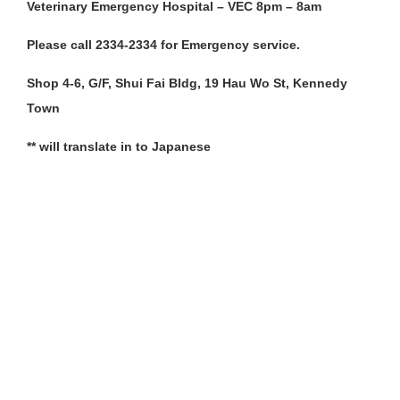
Veterinary Emergency Hospital – VEC 8pm – 8am
Please call 2334-2334 for Emergency service.
Shop 4-6, G/F, Shui Fai Bldg, 19 Hau Wo St, Kennedy
Town
** will translate in to Japanese