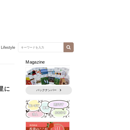
Lifestyle
Magazine
星に
バックナンバー