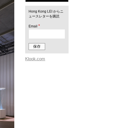
Hong Kong LEI からニ
ュースレターを購読
*
Email
Klook.com