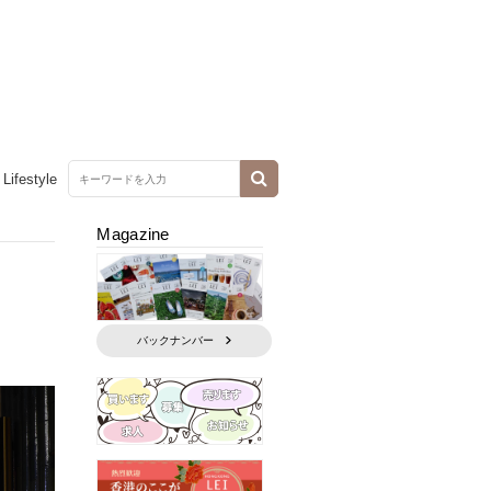
Lifestyle
Magazine
バックナンバー