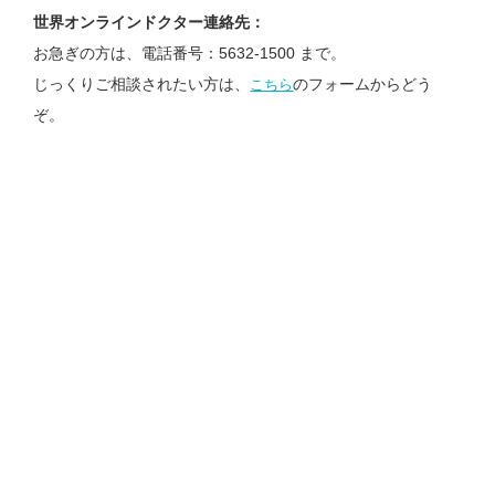
世界オンラインドクター連絡先：
お急ぎの方は、電話番号：5632-1500 まで。
じっくりご相談されたい方は、
のフォームからどう
こちら
ぞ。