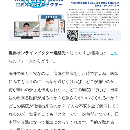
世界オンラインドクター連絡先：
じっくりご相談には、
こち
のフォームからどうぞ。
ら
海外で最も不安なのは、病気や怪我をした時ですよね。医師
にみてもらうのに、言葉が通じなければ、どこが痛いのか、
何が辛いのかさえ伝えられない。どこの病院に行けば、日本
語の出来る医師が居るのか？通訳さんがついてくれるのか？
どこの病院が信頼出来るのか？ そんな不安を全て解消してく
れるのが、世界どこでもドクターです。24時間いつでも、日
本語で真摯になって相談にのってくれます。予約が取れる