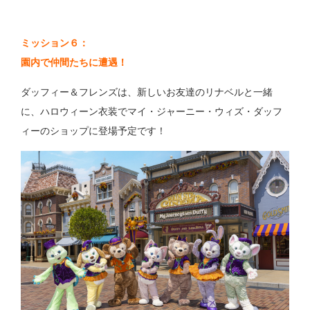
ミッション６：
園内で仲間たちに遭遇！
ダッフィー＆フレンズは、新しいお友達のリナベルと一緒
に、ハロウィーン衣装でマイ・ジャーニー・ウィズ・ダッフ
ィーのショップに登場予定です！