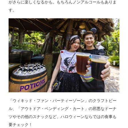
がさらに楽しくなるかも。もちろんノンアルコールもありま
す。
「ウィキッド・ファン・パーティーゾーン」のクラフトビー
ル、「アウトドア・ベンディング・カート」の邪悪なドーナ
ツやその他のスナックなど、ハロウィーンならではの食事も
要チェック！