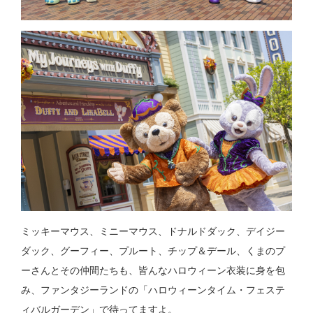
ミッキーマウス、ミニーマウス、ドナルドダック、デイジー
ダック、グーフィー、プルート、チップ＆デール、くまのプ
ーさんとその仲間たちも、皆んなハロウィーン衣装に身を包
み、ファンタジーランドの「ハロウィーンタイム・フェステ
ィバルガーデン」で待ってますよ。