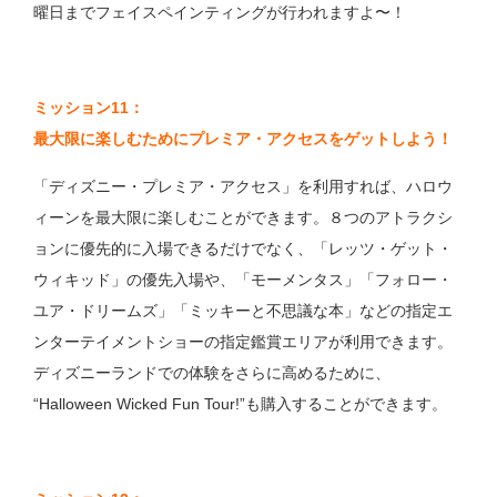
曜日までフェイスペインティングが行われますよ〜！
ミッション11：
最大限に楽しむためにプレミア・アクセスをゲットしよう！
「ディズニー・プレミア・アクセス」を利用すれば、ハロウ
ィーンを最大限に楽しむことができます。８つのアトラクシ
ョンに優先的に入場できるだけでなく、「レッツ・ゲット・
ウィキッド」の優先入場や、「モーメンタス」「フォロー・
ユア・ドリームズ」「ミッキーと不思議な本」などの指定エ
ンターテイメントショーの指定鑑賞エリアが利用できます。
ディズニーランドでの体験をさらに高めるために、
“Halloween Wicked Fun Tour!”も購入することができます。