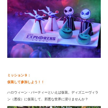
ミッション９：
仮装して参加しよう！！
ハロウィーン・パーティーといえば仮装。ディズニーヴィラ
ン（悪役）に仮装して、邪悪な世界に浸りませんか？