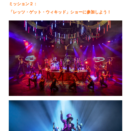
ミッション２：
「レッツ・ゲット・ウィキッド」ショーに参加しよう！