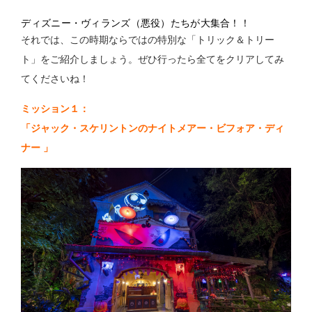
ディズニー・ヴィランズ（悪役）たちが大集合！！
それでは、この時期ならではの特別な「トリック＆トリー
ト」をご紹介しましょう。ぜひ行ったら全てをクリアしてみ
てくださいね！
ミッション１：
「ジャック・スケリントンのナイトメアー・ビフォア・ディ
ナー 」