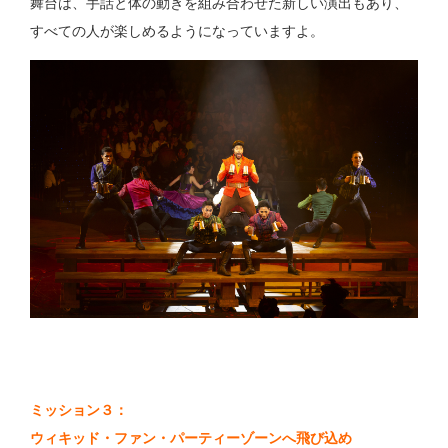
舞台は、手話と体の動きを組み合わせた新しい演出もあり、
すべての人が楽しめるようになっていますよ。
ミッション３：
ウィキッド・ファン・パーティーゾーンへ飛び込め