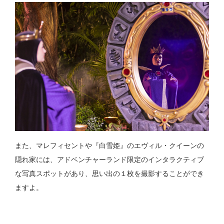
また、マレフィセントや『白雪姫』のエヴィル・クイーンの
隠れ家には、アドベンチャーランド限定のインタラクティブ
な写真スポットがあり、思い出の１枚を撮影することができ
ますよ。