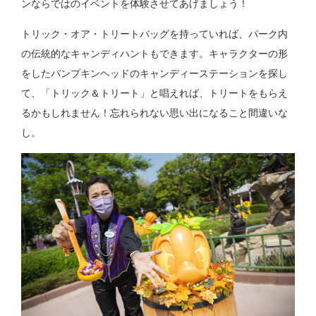
ンならではのイベントを体験させてあげましょう！
トリック・オア・トリートバッグを持っていれば、パーク内
の伝統的なキャンディハントもできます。キャラクターの形
をしたパンプキンヘッドのキャンディーステーションを探し
て、「トリック＆トリート」と唱えれば、トリートをもらえ
るかもしれません！忘れられない思い出になること間違いな
し。