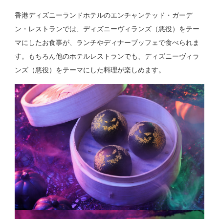
香港ディズニーランドホテルのエンチャンテッド・ガーデ
ン・レストランでは、ディズニーヴィランズ（悪役）をテー
マにしたお食事が、ランチやディナーブッフェで食べられま
す。もちろん他のホテルレストランでも、ディズニーヴィラ
ンズ（悪役）をテーマにした料理が楽しめます。