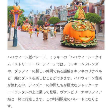
ハロウィーン版パレード、ミッキーの「ハロウィーン・タイ
ム・ストリート・パーティー」では、ミッキー＆フレンズ
や、ダッフィーの新しい仲間である謎解きキツネのリナベル
と一緒にダンスを楽しむことができます。ハロウィーン音楽
が流れる中、ディズニーの仲間たちが巨大なジャック・オ
ー・ランタンの上に乗って登場。ヴァンピリーナやソフィア
姫と一緒に行進します。この時期限定のパレードになりま
す。