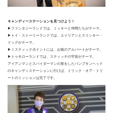
キャンディーステーションを見つけよう！
▶︎ファンタジーランドでは、ミッキーと仲間たちがテーマ。
▶︎トイ・ストーリーランドでは、エイリアンとスリンキー・
ドッグがテーマ。
▶︎ミスティックポイントには、お猿のアルバートがテーマ。
▶︎トゥモローランドでは、スティッチの宇宙がテーマ。
アイアンマンとスパイダーマンの形をしたパンプキンヘッド
のキャンディステーションに行けば、トリック・オア・トリ
ートのミッションは完了です。