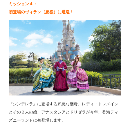
ミッション４：
初登場のヴィラン（悪役）に遭遇！
『シンデレラ』に登場する邪悪な継母、レディ・トレメイン
とその２人の娘、アナスタシアとドリゼラが今年、香港ディ
ズニーランドに初登場します。