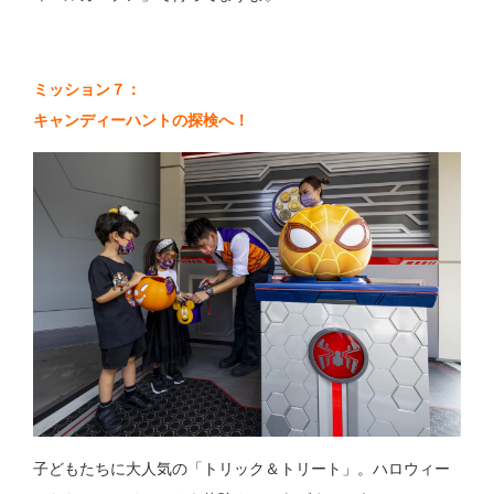
ミッション７：
キャンディーハントの探検へ！
子どもたちに大人気の「トリック＆トリート」。ハロウィー