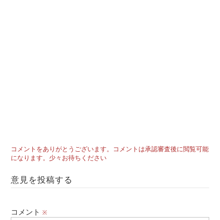
コメントをありがとうございます。コメントは承認審査後に閲覧可能
になります。少々お待ちください
意見を投稿する
コメント
※