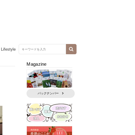
Lifestyle
Magazine
バックナンバー