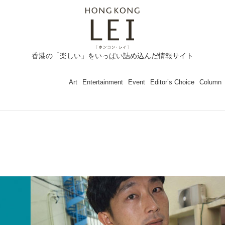
香港の「楽しい」をいっぱい詰め込んだ情報サイト
Art
Entertainment
Event
Editor’s Choice
Column