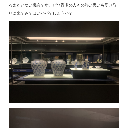
るまたとない機会です。ぜひ香港の人々の熱い思いも受け取
りに来てみてはいかがでしょうか？