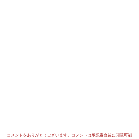
コメントをありがとうございます。コメントは承認審査後に閲覧可能