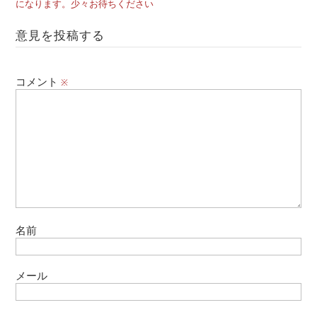
になります。少々お待ちください
意見を投稿する
コメント
※
名前
メール