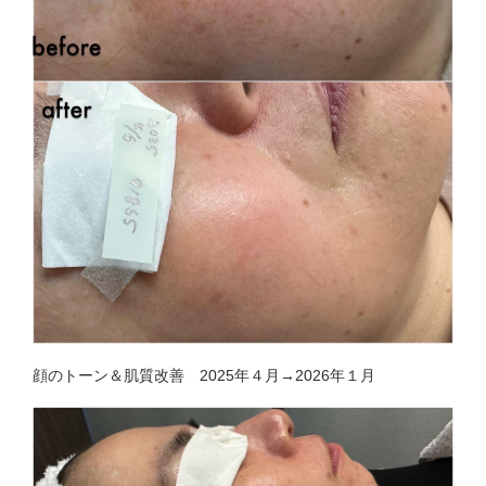
顔のトーン＆肌質改善 2025年４月→2026年１月