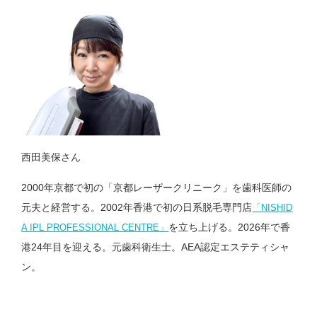
西田美保さん
2000年京都で初の「京都レーザークリニーク」を歯科医師の
元夫と経営する。2002年香港で初の日系脱毛専門店
「NISHID
を立ち上げる。2026年で香
A IPL PROFESSIONAL CENTRE」
港24年目を迎える。元歯科衛生士。AEA認定エステティシャ
ン。