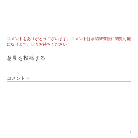
コメントをありがとうございます。コメントは承認審査後に閲覧可能
になります。少々お待ちください
意見を投稿する
コメント
※