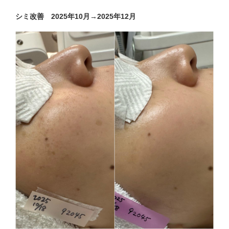
シミ改善 2025年10月→2025年12月