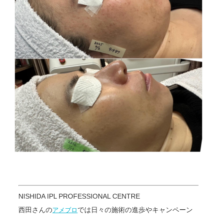
NISHIDA IPL PROFESSIONAL CENTRE
西田さんの
では日々の施術の進歩やキャンペーン
アメブロ