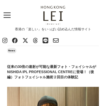
香港の「楽しい」をいっぱい詰め込んだ情報サイト
Top
>
News
>
従来の30倍の連射が可能な最新フォト・フェイシャルが NISHIDA IPL PROFESSIONAL
CENTREに登場！（後編）フォトフェイシャル施術２回目の体験記
2026/05/05
News
従来の30倍の連射が可能な最新フォト・フェイシャルが
NISHIDA IPL PROFESSIONAL CENTREに登場！（後
編）フォトフェイシャル施術２回目の体験記