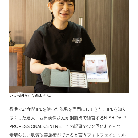
いつも朗らかな西田さん。
香港で24年間IPLを使った脱毛を専門にしてきた、IPLを知り
尽くした達人、西田美保さんが銅鑼湾で経営するNISHIDA IPL
PROFESSIONAL CENTRE。この記事では２回にわたって、
素晴らしい肌質改善施術ができると言うフォトフェイシャル