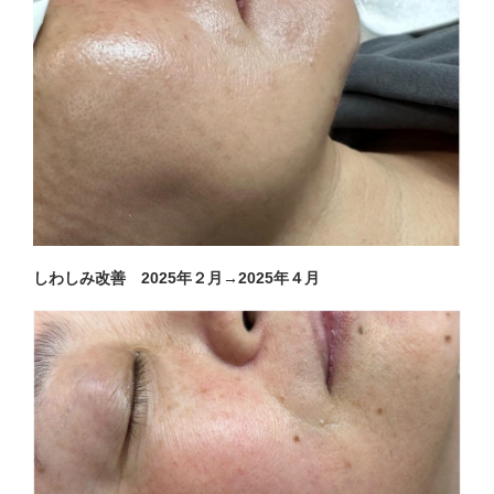
しわしみ改善 2025年２月→2025年４月