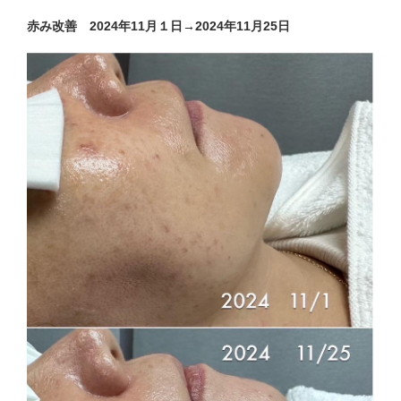
赤み改善 2024年11月１日→2024年11月25日