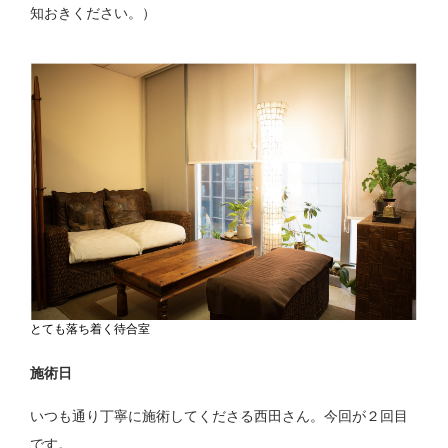
知おきください。）
とても落ち着く待合室
施術日
いつも通り丁寧に施術してくださる西田さん。今回が２回目
です。