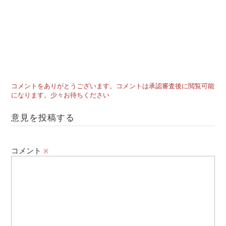
コメントをありがとうございます。コメントは承認審査後に閲覧可能
になります。少々お待ちください
意見を投稿する
コメント
※