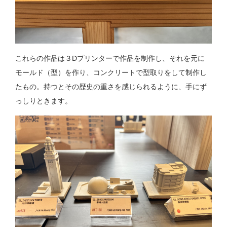
これらの作品は３Dプリンターで作品を制作し、それを元に
モールド（型）を作り、コンクリートで型取りをして制作し
たもの。持つとその歴史の重さを感じられるように、手にず
っしりときます。