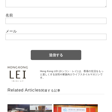
名前
メール
Hong Kong LEI (ホンコン・レイ) は、香港の生活をもっ
と楽しくする女性や家族向けライフスタイルマガジンで
す。
Related Articles
関連する記事