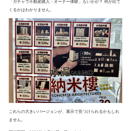
「ガチャで不動産購入・オーナー体験」もいかが？ 何が出て
くるかはわかりません。
これらの大きいバージョンが、展示で見つけられるかもしれ
ません。