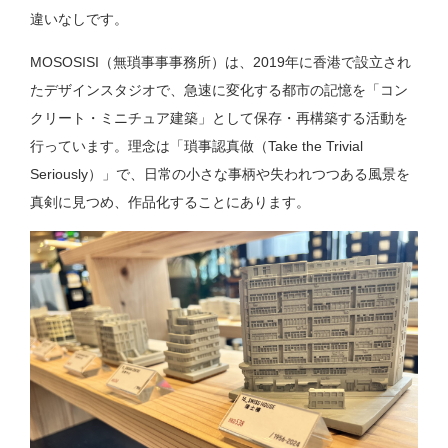
違いなしです。
MOSOSISI（無瑣事事事務所）は、2019年に香港で設立され
たデザインスタジオで、急速に変化する都市の記憶を「コン
クリート・ミニチュア建築」として保存・再構築する活動を
行っています。理念は「瑣事認真做（Take the Trivial
Seriously）」で、日常の小さな事柄や失われつつある風景を
真剣に見つめ、作品化することにあります。