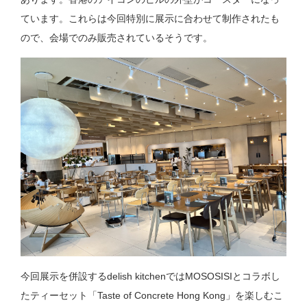
ています。これらは今回特別に展示に合わせて制作されたも
ので、会場でのみ販売されているそうです。
今回展示を併設するdelish kitchenではMOSOSISIとコラボし
たティーセット「Taste of Concrete Hong Kong」を楽しむこ