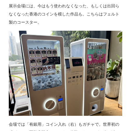
展示会場には、今はもう使われなくなった、もしくは出回ら
なくなった香港のコインを模した作品も。こちらはフェルト
製のコースター。
会場では「有銀用」コイン入れ（右）もガチャで。世界初の