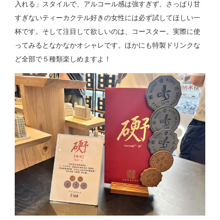
入れる」スタイルで、アルコール感は強すぎず、さっぱり甘
すぎないティーカクテル好きの女性には必ず試してほしい一
杯です。そして注目して欲しいのは、コースター。実際に使
ってみるとなかなかオシャレです。ほかにも特製ドリンクな
ど全部で５種類楽しめますよ！