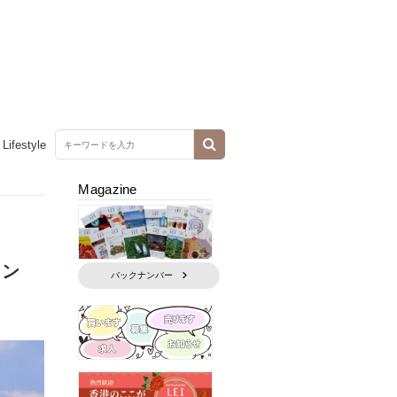
Lifestyle
Magazine
ヒン
バックナンバー