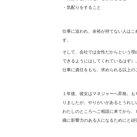
・気配りをすること
仕事に追われ、余裕が持てない人はこ
す。
そして、会社では女性だからという理
できるようにはしてくれているはず）
仕事に責任をもち、求められる以上の
１年後、彼女はマネジャーへ昇格。も
りましたが、やりがいがあるとうれし
わたしのところへご相談に来てから、
織に影響力のある人になるためにと頑