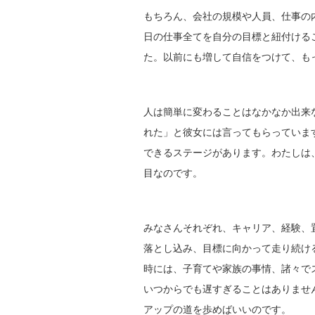
もちろん、会社の規模や人員、仕事の
日の仕事全てを自分の目標と紐付ける
た。以前にも増して自信をつけて、も
人は簡単に変わることはなかなか出来
れた」と彼女には言ってもらっていま
できるステージがあります。わたしは
目なのです。
みなさんそれぞれ、キャリア、経験、
落とし込み、目標に向かって走り続け
時には、子育てや家族の事情、諸々で
いつからでも遅すぎることはありませ
アップの道を歩めばいいのです。