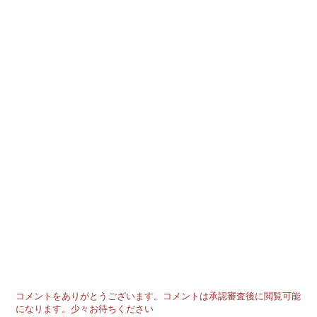
コメントをありがとうございます。コメントは承認審査後に閲覧可能
になります。少々お待ちください