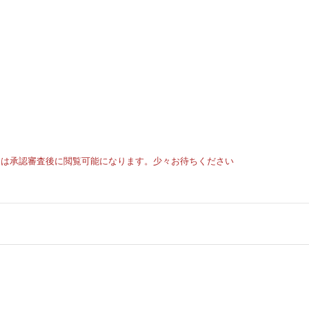
トは承認審査後に閲覧可能になります。少々お待ちください