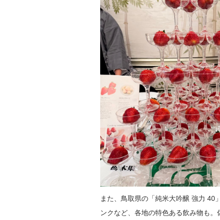
また、鳥取県の「純米大吟醸 強力 4
ンクなど、各地の特色ある飲み物も。