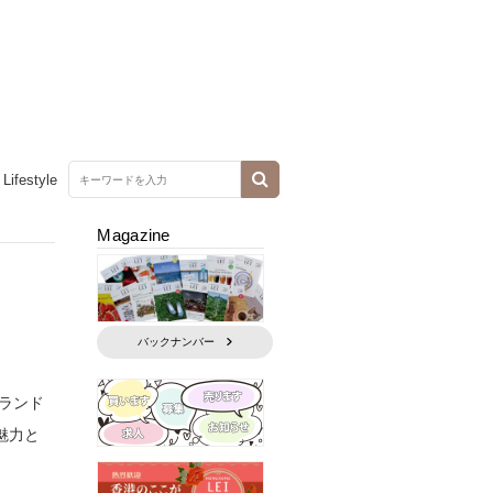
Lifestyle
Magazine
バックナンバー
ランド
魅力と