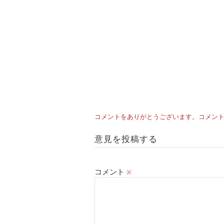
コメントをありがとうございます。コメン
意見を投稿する
コメント
※