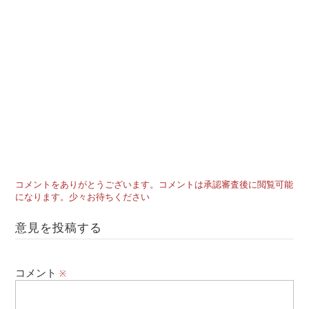
コメントをありがとうございます。コメントは承認審査後に閲覧可能
になります。少々お待ちください
意見を投稿する
コメント
※