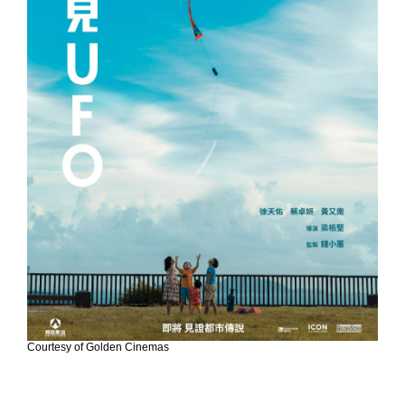
Courtesy of Golden Cinemas