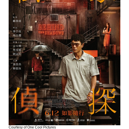
Courtesy of One Cool Pictures