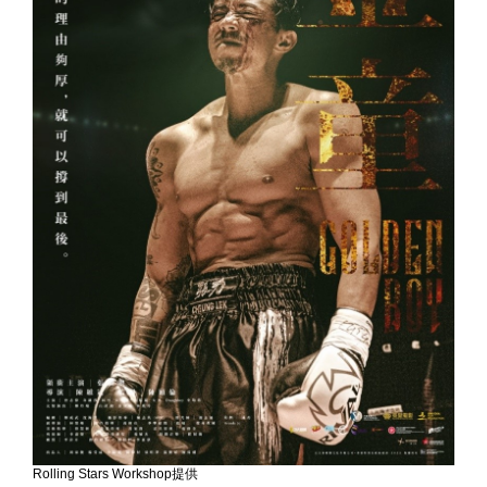
Rolling Stars Workshop提供