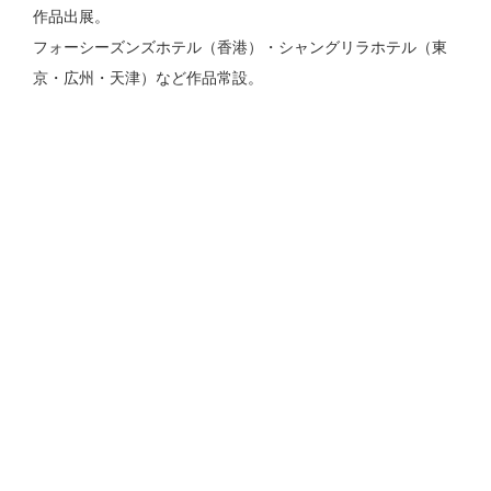
作品出展。
フォーシーズンズホテル（香港）・シャングリラホテル（東
京・広州・天津）など作品常設。