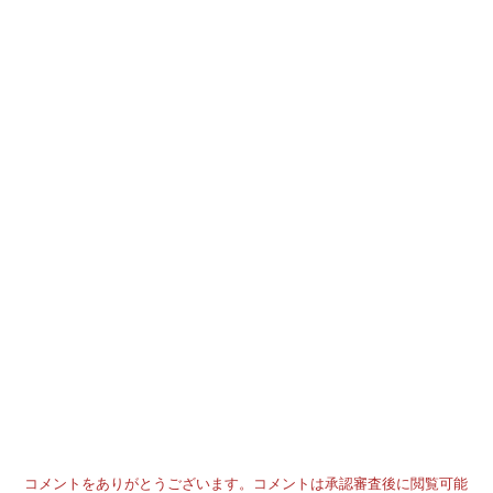
コメントをありがとうございます。コメントは承認審査後に閲覧可能