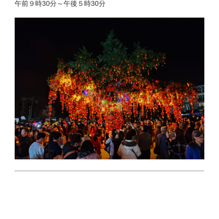
午前９時30分～午後５時30分