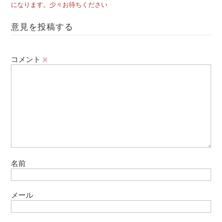
になります。少々お待ちください
意見を投稿する
コメント
※
名前
メール