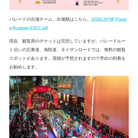
パレードの出場チーム、出場順はこちら。
2025ICNYNP-Parad
e-Rundown-ENTC.pdf
現在、観覧席のチケットは完売していますが、パレードルー
ト沿いの広東道、海防道、ネイザンロードでは、無料の観覧
スポットがあります。混雑が予想されますので早めの到着を
お勧めします。