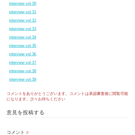
interview vol.30
interview vol.31
interview vol.32
interview vol.33
interview vol.34
interview vol.35
interview vol.36
interview vol.37
interview vol.38
interview vol.39
コメントをありがとうございます。コメントは承認審査後に閲覧可能
になります。少々お待ちください
意見を投稿する
コメント
※