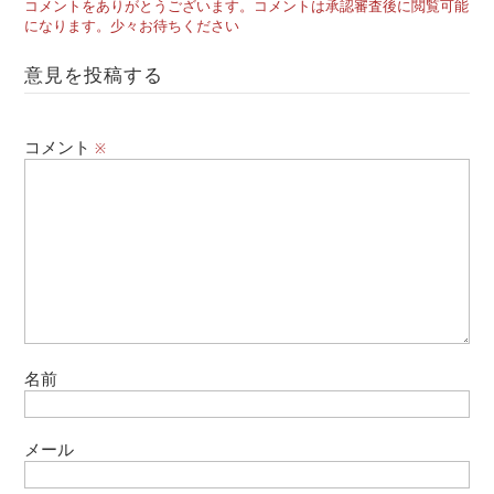
コメントをありがとうございます。コメントは承認審査後に閲覧可能
になります。少々お待ちください
意見を投稿する
コメント
※
名前
メール