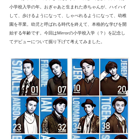
小学校入学の年。おぎゃあと生まれた赤ちゃんが、ハイハイ
して、歩けるようになって、しゃべれるようになって、幼稚
園を卒業。幼児と呼ばれる時代を終えて、本格的な学びを開
始する年齢です。今回はMirrorの小学校入学（？）を記念し
てデビューについて掘り下げて考えてみました。