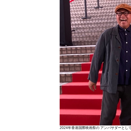
2024年香港国際映画祭の アンバサダーと