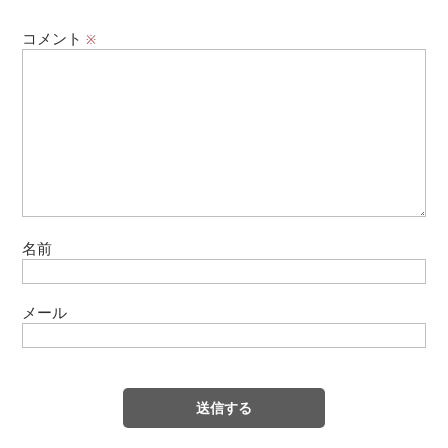
コメント
※
名前
メール