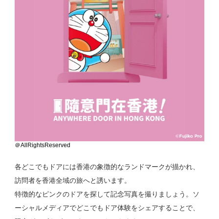
＠AllRightsReserved
各どこでもドアには香港の象徴的なランドマークが描かれ、
訪問者を香港全域の旅へと誘います。
特徴的なピンクのドアを探して記念写真を撮りましょう。ソ
ーシャルメディアでどこでもドア体験をシェアすることで、