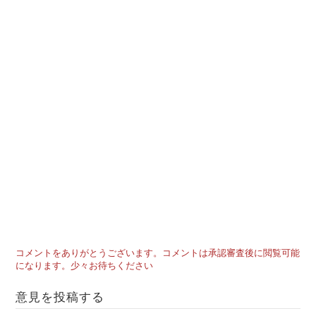
コメントをありがとうございます。コメントは承認審査後に閲覧可能
になります。少々お待ちください
意見を投稿する