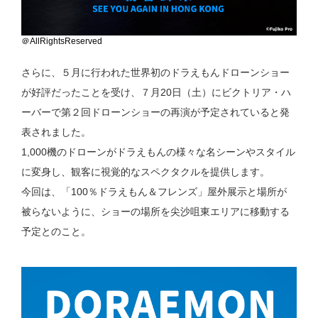
＠AllRightsReserved
さらに、５月に行われた世界初のドラえもんドローンショー
が好評だったことを受け、７月20日（土）にビクトリア・ハ
ーバーで第２回ドローンショーの再演が予定されていると発
表されました。
1,000機のドローンがドラえもんの様々な名シーンやスタイル
に変身し、観客に視覚的なスペクタクルを提供します。
今回は、「100％ドラえもん＆フレンズ」屋外展示と場所が
被らないように、ショーの場所を尖沙咀東エリアに移動する
予定とのこと。