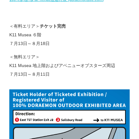
＜有料エリア＞
チケット完売
K11 Musea ６階
７月13日～８月18日
＜無料エリア＞
K11 Musea 地上階およびアベニューオブスターズ周辺
７月13日～８月11日