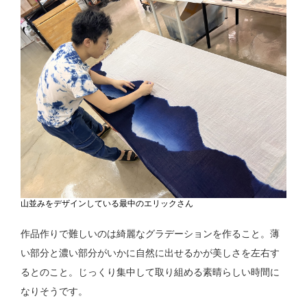
山並みをデザインしている最中のエリックさん
作品作りで難しいのは綺麗なグラデーションを作ること。薄
い部分と濃い部分がいかに自然に出せるかが美しさを左右す
るとのこと。じっくり集中して取り組める素晴らしい時間に
なりそうです。