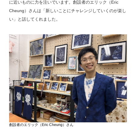
に近いものに力を注いでいます。創設者のエリック（Eric
Cheung）さんは「新しいことにチャレンジしていくのが楽し
い」と話してくれました。
創設者のエリック（Eric Cheung）さん