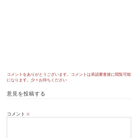
コメントをありがとうございます。コメントは承認審査後に閲覧可能
になります。少々お待ちください
意見を投稿する
コメント
※