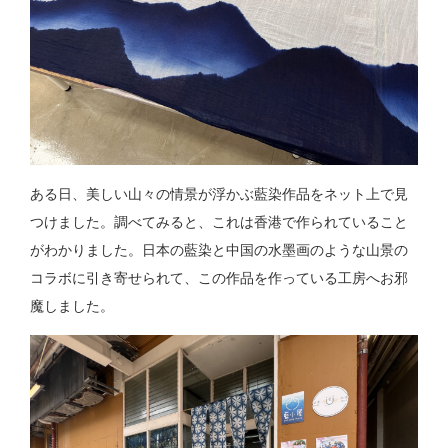
ある日、美しい山々の情景が浮かぶ藍染作品をネット上で見
つけました。調べてみると、これは香港で作られていること
がわかりました。日本の藍染と中国の水墨画のような山景の
コラボに引き寄せられて、この作品を作っている工房へお邪
魔しました。