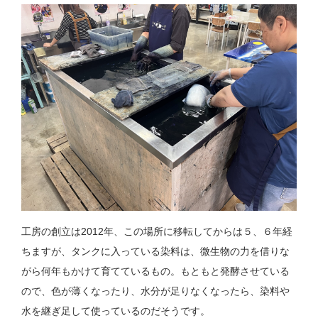
工房の創立は2012年、この場所に移転してからは５、６年経
ちますが、タンクに入っている染料は、微生物の力を借りな
がら何年もかけて育てているもの。もともと発酵させている
ので、色が薄くなったり、水分が足りなくなったら、染料や
水を継ぎ足して使っているのだそうです。