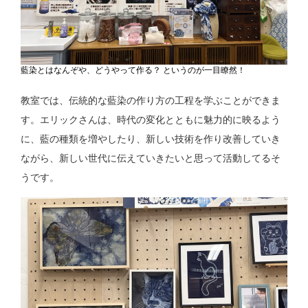
藍染とはなんぞや、どうやって作る？ というのが一目瞭然！
教室では、伝統的な藍染の作り方の工程を学ぶことができま
す。
エリックさんは、時代の変化とともに魅力的に映るよう
に、藍の種類を増やしたり、新しい技術を作り改善していき
ながら、新しい世代に伝えていきたいと思って活動してるそ
うです。