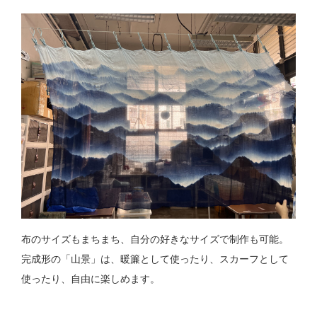
布のサイズもまちまち、自分の好きなサイズで制作も可能。
完成形の「山景」は、暖簾として使ったり、スカーフとして
使ったり、自由に楽しめます。