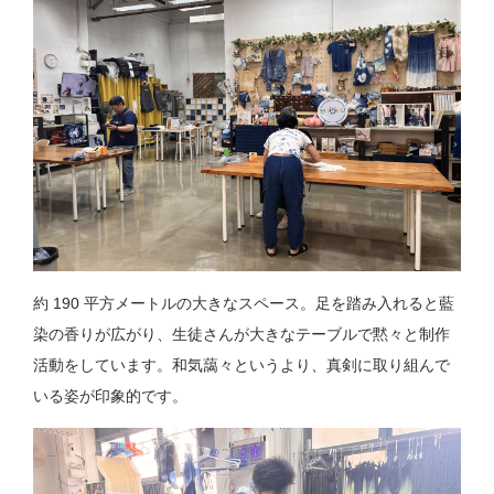
約 190 平方メートルの大きなスペース。足を踏み入れると藍
染の香りが広がり、生徒さんが大きなテーブルで黙々と制作
活動をしています。和気藹々というより、真剣に取り組んで
いる姿が印象的です。