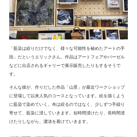
「藍染は絞りだけでなく、様々な可能性を秘めたアートの手
段」だというエリックさん。作品はアートフェアやバーゼル
などに出店されるギャリーで展示販売したりもするそうで
す。
そんな彼が、作りだした作品「山景」が最近ワークショップ
に登場して以来人気のコースとなっています。絵を描くよう
に藍染で染めていく。布は絞るのではなく、少しずつ手繰り
寄せて、藍染に浸していきます。短時間浸けたり、長時間浸
けたりしながら、濃淡を着けていきます。