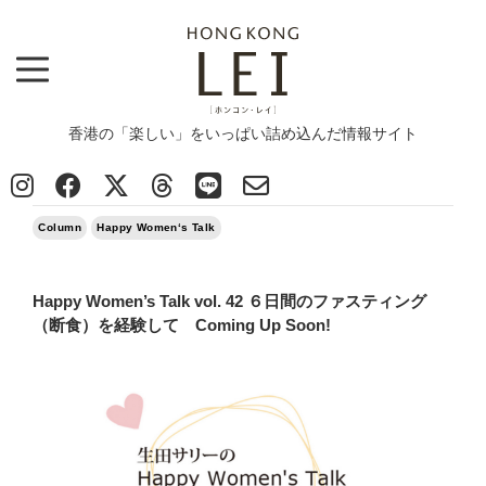
香港の「楽しい」をいっぱい詰め込んだ情報サイト
Top
>
Column
>
Happy Women’s Talk vol. 42 ６日間のファスティング（断食）を経験して Coming Up Soon!
2020/11/06
Column
Happy Women‘s Talk
Happy Women’s Talk vol. 42 ６日間のファスティング
（断食）を経験して Coming Up Soon!