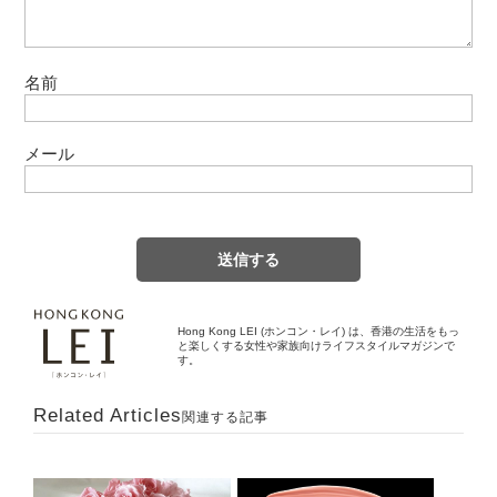
名前
メール
Hong Kong LEI (ホンコン・レイ) は、香港の生活をもっ
と楽しくする女性や家族向けライフスタイルマガジンで
す。
Related Articles
関連する記事