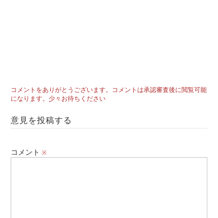
コメントをありがとうございます。コメントは承認審査後に閲覧可能
になります。少々お待ちください
意見を投稿する
コメント
※