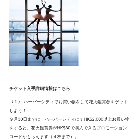
チケット入手詳細情報はこちら
〈１〉
ハーバーシティでお買い物をして花火鑑賞券をゲット
しよう！
９月30日までに、ハーバーシティにてHK$2,000以上お買い物
をすると、花火鑑賞券がHK$30で購入できるプロモーション
コードがもらえます（４枚まで）。