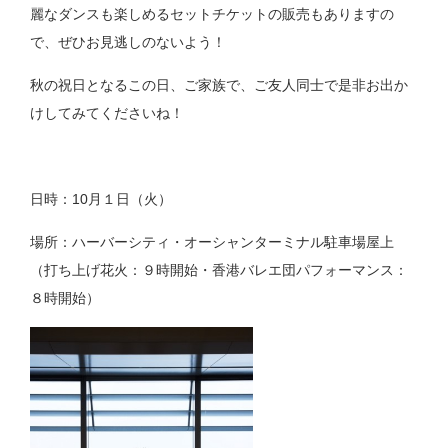
麗なダンスも楽しめるセットチケットの販売もありますの
で、ぜひお見逃しのないよう！
秋の祝日となるこの日、ご家族で、ご友人同士で是非お出か
けしてみてくださいね！
日時：10月１日（火）
場所：ハーバーシティ・オーシャンターミナル駐車場屋上
（打ち上げ花火：９時開始・香港バレエ団パフォーマンス：
８時開始）