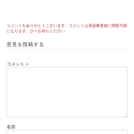
コメントをありがとうございます。コメントは承認審査後に閲覧可能
になります。少々お待ちください
意見を投稿する
コメント
※
名前