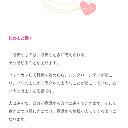
決めると動く
「必要なものは、必要なときに与えられる」
そう感じることがあります。
フォーカスして行動を始めたら、シンクロニシティが起こ
り、いつのまにかミラクルのようなことが起こっていた、と
いうのはよくある話です。
人はみんな、自分が意識する方向に進んでいきます。そして
良きにつけ悪しきにつけ、意識する情報が入ってくるように
なります。