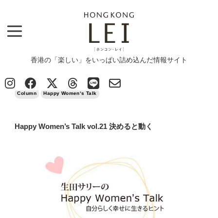
香港の「楽しい」をいっぱい詰め込んだ情報サイト
Top
>
Column
>
Happy Women's Talk vol.21 決めると動く
2017/05/12
Column
Happy Women‘s Talk
Happy Women’s Talk vol.21 決めると動く