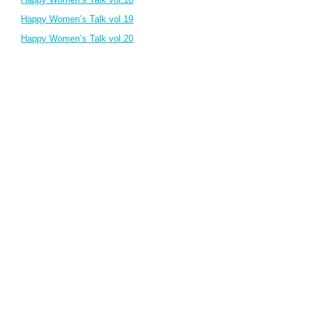
Happy Women’s Talk vol.19
Happy Women’s Talk vol.20