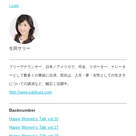
i.com
生田サリー
フリーアナウンサー、日本／アメリカで、司会、リポーター、ナレータ
ーとして数多くの番組に出演。現在は、人生・夢・女性としての生き方
についての講演など、幅広く活躍中。
http://www.saliikuta.com
Backnumber
Happy Women’s Talk vol.16
Happy Women’s Talk vol.17
Happy Women’s Talk vol.18