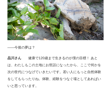
――今後の夢は？
品川さん
健康で120歳まで生きるのが僕の目標！ あと
は、わたしもこの土地にお世話になったから、ここで何かを
次の世代につなげていきたいです。若い人にもっと自然体験
をしてもらったりね。体験、経験をつなぐ場としてあればい
いと思っています。