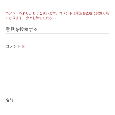
コメントをありがとうございます。コメントは承認審査後に閲覧可能
になります。少々お待ちください
意見を投稿する
コメント
※
名前