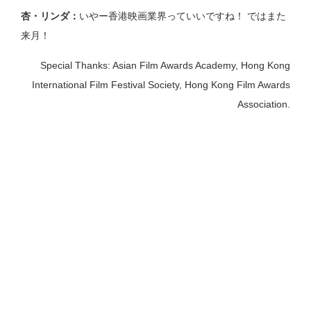
杏・リンダ：
いやー香港映画業界っていいですね！ ではまた
来月！
Special Thanks: Asian Film Awards Academy, Hong Kong
International Film Festival Society, Hong Kong Film Awards
Association.