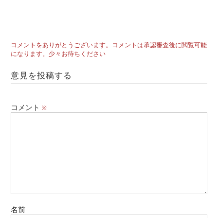
コメントをありがとうございます。コメントは承認審査後に閲覧可能
になります。少々お待ちください
意見を投稿する
コメント
※
名前