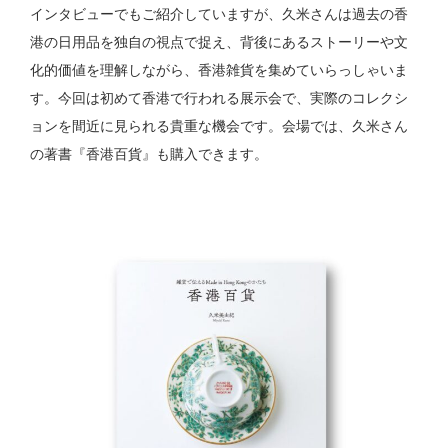
インタビューでもご紹介していますが、久米さんは過去の香
港の日用品を独自の視点で捉え、背後にあるストーリーや文
化的価値を理解しながら、香港雑貨を集めていらっしゃいま
す。今回は初めて香港で行われる展示会で、実際のコレクシ
ョンを間近に見られる貴重な機会です。会場では、久米さん
の著書『香港百貨』も購入できます。