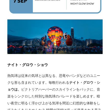
ナイト・グロウ・ショウ
熱気球は従来の気球とは異なる、恐竜やパンダなどのユニー
クな形も含まれています。毎晩行われる
ナイト・グロウ・シ
ョウは、
ビクトリアハーバーのスカイラインをバックに、音
楽をシンクロした特別な熱気球のパレードを楽しめます。暗
い夜空に明るく浮かび上がる気球を間近に幻想的な体験をし