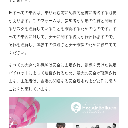
ていません。
▶︎すべての乗客は、乗り込む前に免責同意書に署名する必要
があります。このフォームは、参加者が活動の性質と関連す
るリスクを理解していることを確認するためのものです。す
べての乗客に対して、安全に関する説明が行われますので、
それを理解し、体験中の快適さと安全確保のために役立てて
ください。
すべての大きな熱気球は安全に固定され、訓練を受けた認定
パイロットによって運営されるため、最大の安全が確保され
ます。主催者は、香港の関連する安全規則および要件に従う
ことを約束しています。