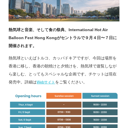
熱気球と音楽、そして食の祭典、International Hot Air
Balloon Fest Hong Kongがセントラルで９月４日〜７日に
開催されます。
熱気球といえばトルコ、カッパドキアですが、今回は場所を
香港に移し、香港の朝焼けと夕焼けを、熱気球で遊覧しなが
ら楽しむ、とってもスペシャルな企画です。チケットは現在
発売中。詳細は
をご覧ください。
Webサイト