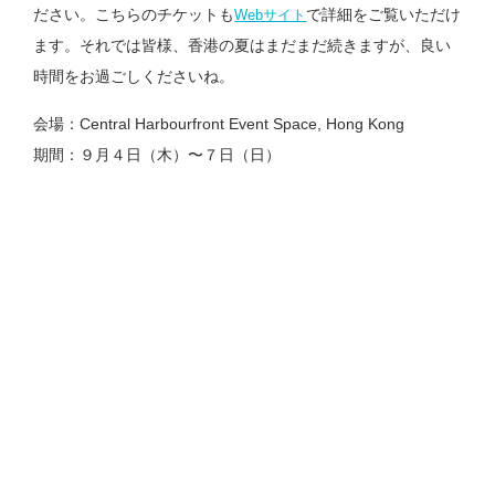
ださい。こちらのチケットも
で詳細をご覧いただけ
Webサイト
ます。それでは皆様、香港の夏はまだまだ続きますが、良い
時間をお過ごしくださいね。
会場：
Central Harbourfront Event Space, Hong Kong
期間：
９月４日（木）〜７日（日）