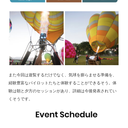
また今回は遊覧するだけでなく、気球を膨らませる準備を、
経験豊富なパイロットたちと体験することができるそう。体
験は朝と夕方のセッションがあり、詳細は今後発表されてい
くそうです。