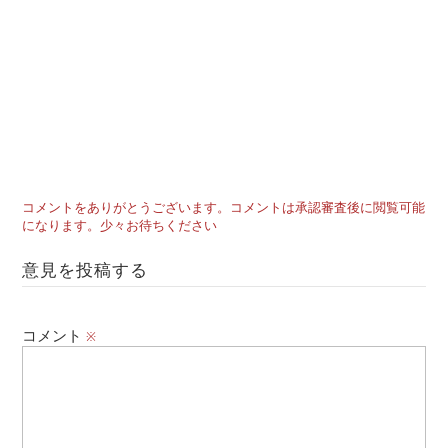
コメントをありがとうございます。コメントは承認審査後に閲覧可能
になります。少々お待ちください
意見を投稿する
コメント
※