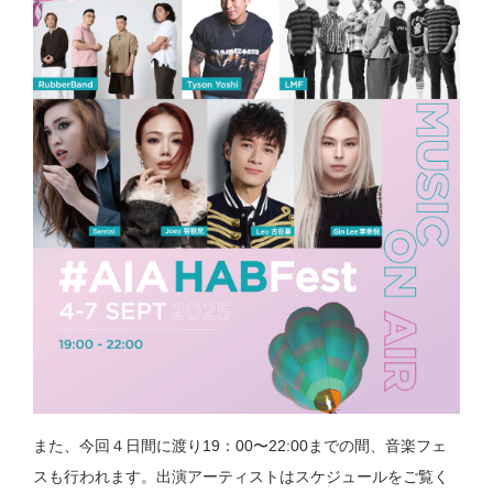
また、今回４日間に渡り19：00〜22:00までの間、音楽フェ
スも行われます。出演アーティストはスケジュールをご覧く