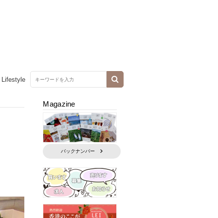
Lifestyle
Magazine
バックナンバー