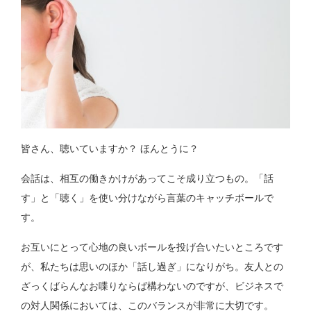
皆さん、聴いていますか？ ほんとうに？
会話は、相互の働きかけがあってこそ成り立つもの。「話
す」と「聴く」を使い分けながら言葉のキャッチボールで
す。
お互いにとって心地の良いボールを投げ合いたいところです
が、私たちは思いのほか「話し過ぎ」になりがち。友人との
ざっくばらんなお喋りならば構わないのですが、ビジネスで
の対人関係においては、このバランスが非常に大切です。