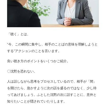
「聴く」とは、
“今、この瞬間に集中し、相手のことばの意味を理解しようと
する”アクションのことを言います。
良い聴き方のポイントをいくつかご紹介。
〇沈黙を恐れない。
人は話しながら思考をプロセスしているので、相手が「間」
を開けたら、急かすように次の話を盛るのではなく、少し待
ってあげましょう。ふとした沈黙の次に話すことに、意外と
知りたいことが隠されていたりします。