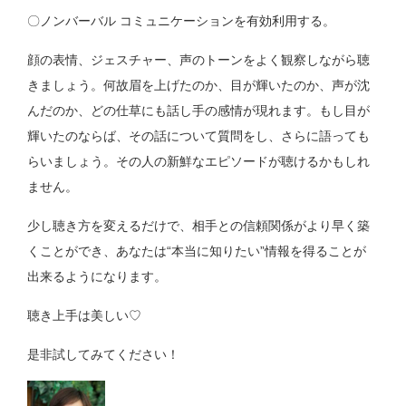
〇ノンバーバル コミュニケーションを有効利用する。
顔の表情、ジェスチャー、声のトーンをよく観察しながら聴
きましょう。何故眉を上げたのか、目が輝いたのか、声が沈
んだのか、どの仕草にも話し手の感情が現れます。もし目が
輝いたのならば、その話について質問をし、さらに語っても
らいましょう。その人の新鮮なエピソードが聴けるかもしれ
ません。
少し聴き方を変えるだけで、相手との信頼関係がより早く築
くことができ、あなたは“本当に知りたい”情報を得ることが
出来るようになります。
聴き上手は美しい♡
是非試してみてください！