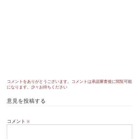
コメントをありがとうございます。コメントは承認審査後に閲覧可能
になります。少々お待ちください
意見を投稿する
コメント
※