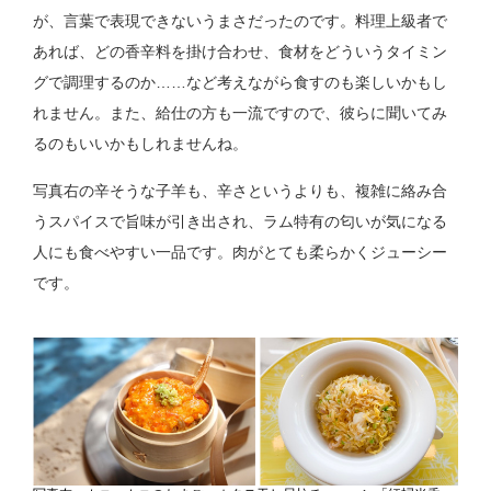
が、言葉で表現できないうまさだったのです。料理上級者で
あれば、どの香辛料を掛け合わせ、食材をどういうタイミン
グで調理するのか……など考えながら食すのも楽しいかもし
れません。また、給仕の方も一流ですので、彼らに聞いてみ
るのもいいかもしれませんね。
写真右の辛そうな子羊も、辛さというよりも、複雑に絡み合
うスパイスで旨味が引き出され、ラム特有の匂いが気になる
人にも食べやすい一品です。肉がとても柔らかくジューシー
です。