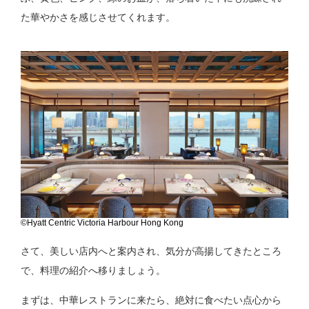
た華やかさを感じさせてくれます。
©Hyatt Centric Victoria Harbour Hong Kong
さて、美しい店内へと案内され、気分が高揚してきたところ
で、料理の紹介へ移りましょう。
まずは、中華レストランに来たら、絶対に食べたい点心から