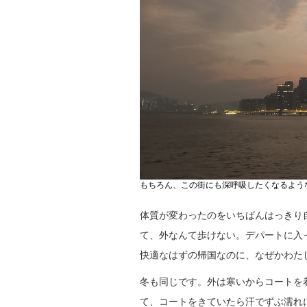
もちろん、この街にも深呼吸したくなるよう
体質が変わったのをいちばんはっきり
て、外なんて歩けない。デパートに入
快適なはずの帰国なのに、なぜかわた
冬も同じです。外は寒いからコートを
て、コートをきていたら汗でずぶ濡れ