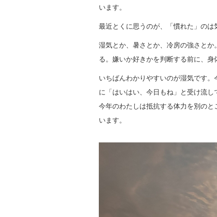
います。
最近とくに思うのが、「慣れた」のは
湿気とか、暑さとか、冷房の強さとか
る。嫌いか好きかを判断する前に、身
いちばんわかりやすいのが湿気です。
に「はいはい、今日もね」と受け流し
今年のわたしは抵抗する体力を別のと
います。