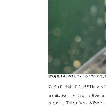
熱気を無理やり冷ましてくれるこの街の雨が
気づけば、香港に住んで6年目に入っ
来た頃のわたしは「好き」で香港に来
き”なのに、手触りが違う。多分わた