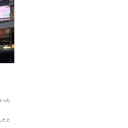
かった
したと