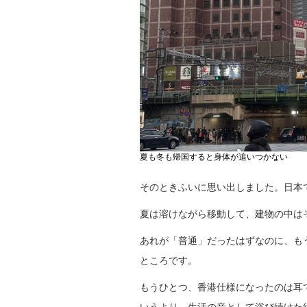
夏も冬も帰国すると身体が追いつかない
そのときふいに思い出しました。日本
夏は溶けながら移動して、建物の中は
あれが「普通」だったはずなのに、も
ところです。
もうひとつ、香港仕様になったのは耳
いうより、生活の音として浴び続けた