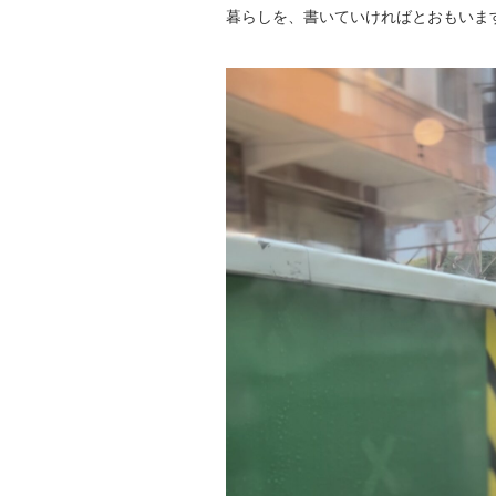
暮らしを、書いていければとおもいま