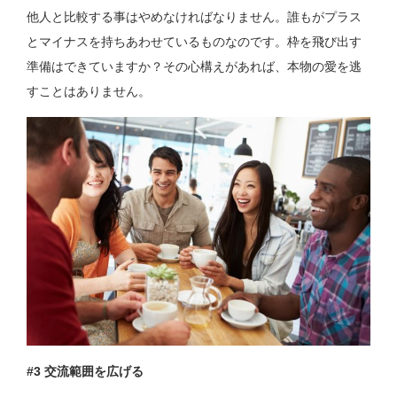
他人と比較する事はやめなければなりません。誰もがプラス
とマイナスを持ちあわせているものなのです。枠を飛び出す
準備はできていますか？その心構えがあれば、本物の愛を逃
すことはありません。
#3 交流範囲を広げる