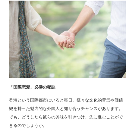
「国際恋愛」必勝の秘訣
香港という国際都市にいると毎日、様々な文化的背景や価値
観を持った魅力的な外国人と知り合うチャンスがあります。
でも、どうしたら彼らの興味を引きつけ、先に進むことがで
きるのでしょうか。