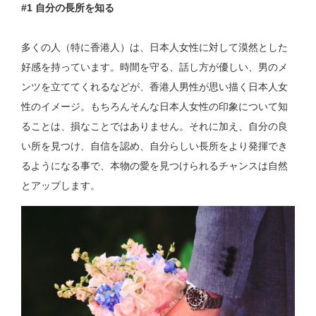
#1 自分の長所を知る
多くの人（特に香港人）は、日本人女性に対して漠然とした
好感を持っています。時間を守る、話し方が優しい、男のメ
ンツを立ててくれるなどが、香港人男性が思い描く日本人女
性のイメージ。もちろんそんな日本人女性の印象について知
ることは、損なことではありません。それに加え、自分の良
い所を見つけ、自信を認め、自分らしい長所をより発揮でき
るようになる事で、本物の愛を見つけられるチャンスは自然
とアップします。