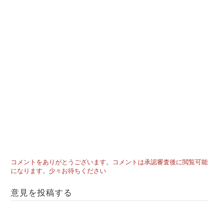
コメントをありがとうございます。コメントは承認審査後に閲覧可能
になります。少々お待ちください
意見を投稿する