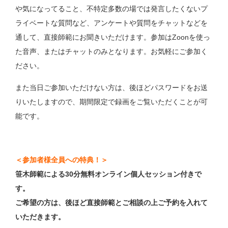
や気になってること、不特定多数の場では発言したくないプ
ライベートな質問など、アンケートや質問をチャットなどを
通して、直接師範にお聞きいただけます。参加はZoonを使っ
た音声、またはチャットのみとなります。お気軽にご参加く
ださい。
また当日ご参加いただけない方は、後ほどパスワードをお送
りいたしますので、期間限定で録画をご覧いただくことが可
能です。
＜参加者様全員への特典！＞
笹木師範による30分無料オンライン個人セッション付きで
す。
ご希望の方は、後ほど直接師範とご相談の上ご予約を入れて
いただきます。