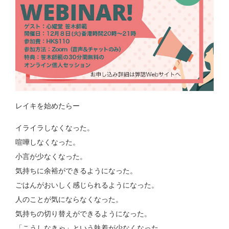
レイキを始めたらー
イライラしなくなった。
喧嘩しなくなった。
小言が少なくなった。
気持ちに余裕ができるようになった。
ごはんがおいしく感じられるようになった。
人のことが気にならなくなった。
気持ちの切り替えができるようになった。
「こうしなきゃ」という執着が少なくなった。