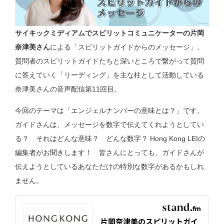
サイキックミディアムでスピリットコミュニケーターの片岡
奈津美さん
による「スピリットガイドからのメッセージ」。
質問者のスピリットガイドたちと深いところで繋がって質問
に答えていく「リーディング」を主な柱として活動している
奈津美さんの音声配信第11回目。
今回のテーマは「エンジェルナンバーの意味とは？」です。
ガイドさんは、メッセージを数字で伝えてくれようとしてい
る？ それはどんな意味？ どんな数字？ Hong Kong LEIの
編集者がお聞きします！ 皆さんにとっても、ガイドさんが
伝えようとしているあなただけの特別な数字があるかもしれ
ません。