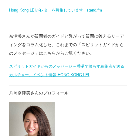
Hong Kong LEI
がレターを募集しています | stand.fm
奈津美さんが質問者のガイドと繋がって質問に答えるリーデ
ィングをコラム化した、これまでの
「スピリットガイドから
のメッセージ」はこちらからご覧ください。
スピリットガイドからのメッセージ – 香港で暮らす編集者が送る
カルチャー、イベント情報 HONG KONG LEI
片岡奈津美さんのプロフィール