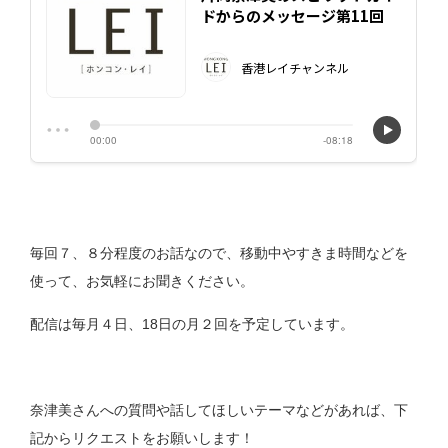
毎回７、８分程度のお話なので、移動中やすきま時間などを
使って、お気軽にお聞きください。
配信は毎月４日、18日の月２回を予定しています。
奈津美さんへの質問や話してほしいテーマなどがあれば、下
記からリクエストをお願いします！