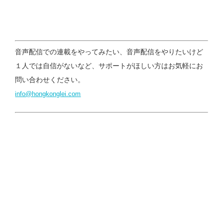
音声配信での連載をやってみたい、音声配信をやりたいけど
１人では自信がないなど、サポートがほしい方はお気軽にお
問い合わせください。
info@hongkonglei.com