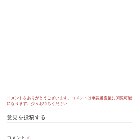
コメントをありがとうございます。コメントは承認審査後に閲覧可能
になります。少々お待ちください
意見を投稿する
コメント
※