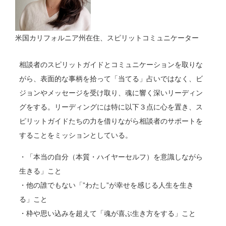
米国カリフォルニア州在住、スピリットコミュニケーター
相談者のスピリットガイドとコミュニケーションを取りな
がら、表面的な事柄を拾って「
当てる」占いではなく、
ビ
ジョンやメッセージを受け取り、魂に響く深いリーディン
グをする。リーディングには特に以下３点に心を置き、ス
ピリットガイドたちの力を借りながら相談者のサポートを
することをミッションとしている。
・「本当の自分（本質・ハイヤーセルフ）を意識しながら
生きる」こと
・他の誰でもない「”わたし”が幸せを感じる人生を生き
る」こと
・枠や思い込みを超えて「魂が喜ぶ生き方をする」こと