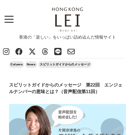
香港の「楽しい」をいっぱい詰め込んだ情報サイト
Top
>
Column
>
スピリットガイドからのメッセージ 第22回 エンジェルナンバーの意味とは？（音声配信第11
回）
2023/12/18
Column
News
スピリットガイドからのメッセージ
スピリットガイドからのメッセージ 第22回 エンジェ
ルナンバーの意味とは？（音声配信第11回）