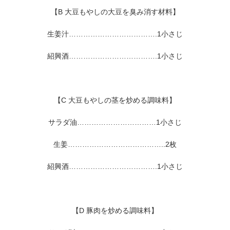
【B 大豆もやしの大豆を臭み消す材料】
生姜汁……………………………….1小さじ
紹興酒……………………………….1小さじ
【C 大豆もやしの茎を炒める調味料】
サラダ油……………………………1小さじ
生姜…………………………………..2枚
紹興酒……………………………….1小さじ
【D 豚肉を炒める調味料】