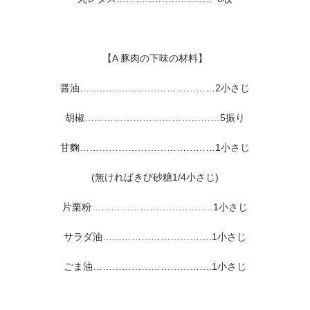
【A 豚肉の下味の材料】
醤油……………………………………2小さじ
胡椒……………………………………5振り
甘麴……………………………………1小さじ
(無ければきび砂糖1/4小さじ)
片栗粉………………………………..1小さじ
サラダ油…………………………….1小さじ
ごま油……………………………….1小さじ