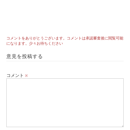
コメントをありがとうございます。コメントは承認審査後に閲覧可能
になります。少々お待ちください
意見を投稿する
コメント
※