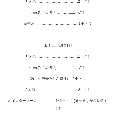
サラダ油……………………………2小さじ
大蒜(みじん切り)…………..1小さじ
紹興酒……………………………….1小さじ
【E 仕上げ調味料】
サラダ油……………………………1大さじ
生姜(みじん切り)…………..1小さじ
葱(白い部分みじん切り)….2小さじ
紹興酒………………………………2小さじ
オイスターソース…………….1~2小さじ (味を見ながら調節す
る)