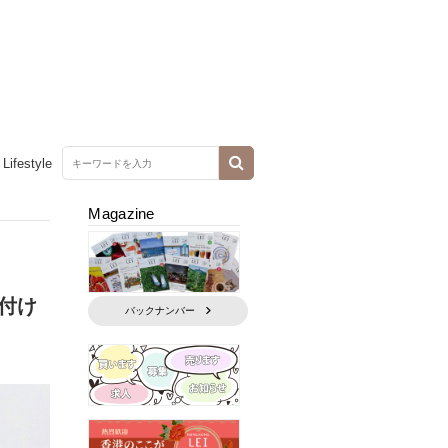
Lifestyle
Magazine
付け
バックナンバー