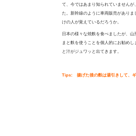
て、今ではあまり知られていませんが
た。新幹線のように車両販売がありま
けの人が覚えているだろうか。
日本の様々な焼麩を食べましたが、山
まと麩を使うことを個人的にお勧めし
と汁がジュワッと出てきます。
Tips: 揚げた後の麩は湯引きして