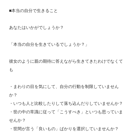
■本当の自分で生きること
あなたはいかがでしょうか？
「本当の自分を生きているでしょうか？」
彼女のように親の期待に答えながら生きてきたわけでなくて
も
・まわりの目を気にして、自分の行動を制限していません
か？
・いつも人と比較したりして落ち込んだりしていませんか？
・世の中の常識に従って「こうすべき」といつも思っていま
せんか？
・世間が言う「良いもの」ばかりを選択していませんか？