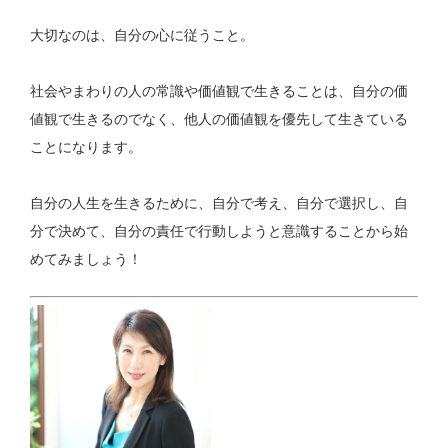
大切なのは、自分の心に従うこと。
社会やまわりの人の常識や価値観で生きることは、自分の価
値観で生きるのでなく、他人の価値観を優先して生きている
ことになります。
自分の人生を生きるために、自分で考え、自分で選択し、自
分で決めて、自分の責任で行動しようと意識することから始
めてみましょう！