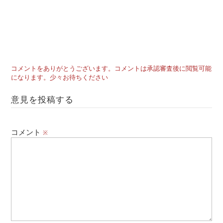
コメントをありがとうございます。コメントは承認審査後に閲覧可能
になります。少々お待ちください
意見を投稿する
コメント
※