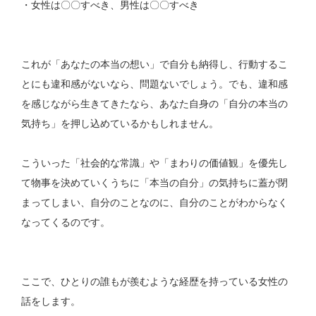
・女性は〇〇すべき、男性は〇〇すべき
これが「あなたの本当の想い」で自分も納得し、行動するこ
とにも違和感がないなら、問題ないでしょう。でも、違和感
を感じながら生きてきたなら、あなた自身の「自分の本当の
気持ち」を押し込めているかもしれません。
こういった「社会的な常識」や「まわりの価値観」を優先し
て物事を決めていくうちに「本当の自分」の気持ちに蓋が閉
まってしまい、自分のことなのに、自分のことがわからなく
なってくるのです。
ここで、ひとりの誰もが羨むような経歴を持っている女性の
話をします。