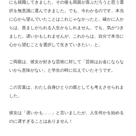
にも就職してきました。その後も両親が喜ぶだろうと思う選
択を無意識に選んできました。でも、今わかるのです。本当
に心から望んでいたことはこれじゃなかったと。確かに人か
らは、羨ましがられる人生かもしれません。でも、気がつき
ました。遅いかもしれませんが、これからは、自分で本当に
心から望むことを選択して生きていきたい」と。
ご両親は、彼女が好きな芸術に対して「芸術はお金にならな
いから意味がない」と学生の時に伝えていたそうです。
この言葉は、わたし自身ひとりの親としても考えさせられま
した。
彼女は「遅いかも……」と言いましたが、人生何かを始める
のに遅すぎることはありません！