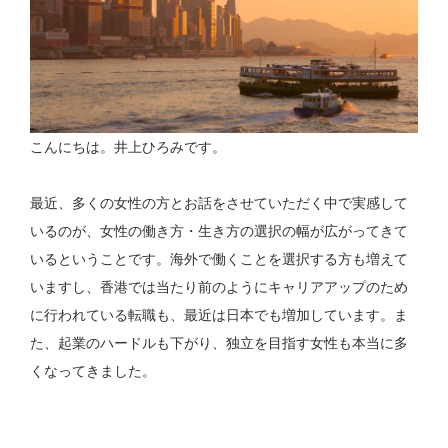
こんにちは。井上ひろみです。
最近、多くの女性の方とお話をさせていただく中で実感して
いるのが、女性の働き方・生き方の選択の幅が広がってきて
いるということです。海外で働くことを選択する方も増えて
いますし、香港では当たり前のようにキャリアアップのため
に行われている転職も、最近は日本でも増加しています。ま
た、起業のハードルも下がり、独立を目指す女性も本当に多
くなってきました。