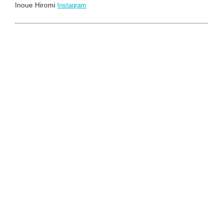
Inoue Hiromi
Instagram