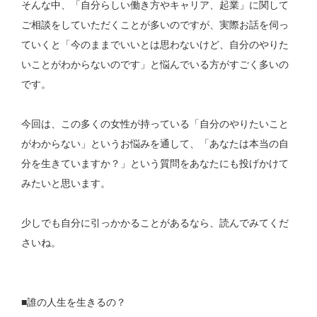
そんな中、「自分らしい働き方やキャリア、起業」に関して
ご相談をしていただくことが多いのですが、実際お話を伺っ
ていくと「今のままでいいとは思わないけど、自分のやりた
いことがわからないのです」と悩んでいる方がすごく多いの
です。
今回は、この多くの女性が持っている「自分のやりたいこと
がわからない」というお悩みを通して、「あなたは本当の自
分を生きていますか？」という質問をあなたにも投げかけて
みたいと思います。
少しでも自分に引っかかることがあるなら、読んでみてくだ
さいね。
■誰の人生を生きるの？