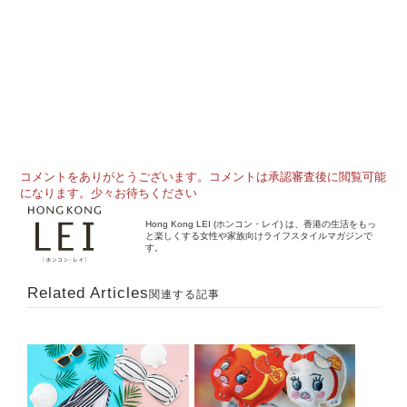
コメントをありがとうございます。コメントは承認審査後に閲覧可能
になります。少々お待ちください
Hong Kong LEI (ホンコン・レイ) は、香港の生活をもっ
と楽しくする女性や家族向けライフスタイルマガジンで
す。
Related Articles
関連する記事