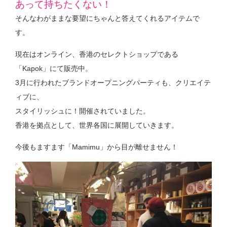
あって持ちたくない！
そんなわがままな要望にちゃんと答えてくれるアイテムで
す。
現在はオンライン、香港のセレクトショップである
「Kapok」にて販売中。
3月に行われたブランドオープニングパーティも、クリエイテ
ィブに、
スタイリッシュに！開催されていました。
香港を拠点として、世界各国に展開していきます。
今後もますます「Mamimu」から目が離せません！