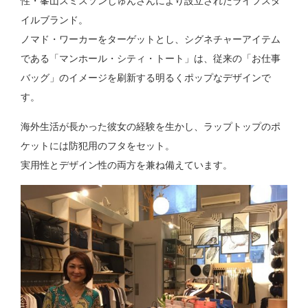
性・峯山スミスソンじゅんさんにより設立されたライフスタ
イルブランド。
ノマド・ワーカーをターゲットとし、シグネチャーアイテム
である「マンホール・シティ・トート」は、従来の「お仕事
バッグ」のイメージを刷新する明るくポップなデザインで
す。
海外生活が長かった彼女の経験を生かし、ラップトップのポ
ケットには防犯用のフタをセット。
実用性とデザイン性の両方を兼ね備えています。