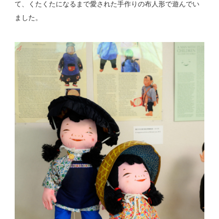
て、くたくたになるまで愛された手作りの布人形で遊んでい
ました。