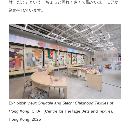
牌）だよ」という、ちょっと照れくさくて温かいユーモアが
込められています。
Exhibition view:
Snuggle and Stitch: Childhood Textiles of
Hong Kong
, CHAT (Centre for Heritage, Arts and Textile),
Hong Kong, 2025