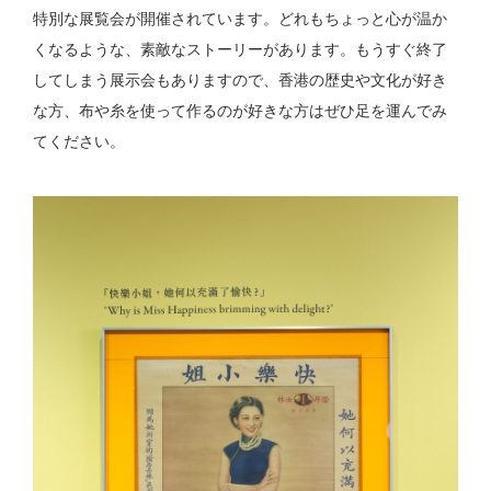
特別な展覧会が開催されています。どれもちょっと心が温か
くなるような、素敵なストーリーがあります。もうすぐ終了
してしまう展示会もありますので、香港の歴史や文化が好き
な方、布や糸を使って作るのが好きな方はぜひ足を運んでみ
てください。