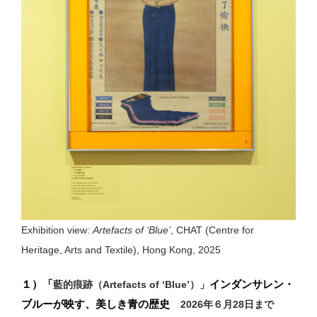
Exhibition view:
Artefacts of ‘Blue’
, CHAT (Centre for
Heritage, Arts and Textile), Hong Kong, 2025
１）「
インダンサレン・
藍的痕跡（Artefacts of ‘Blue’）」
ブルーが映す、美しき青の歴史
2026年６月28日まで