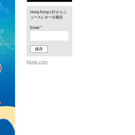
Hong Kong LEI からニ
ュースレターを購読
*
Email
Klook.com