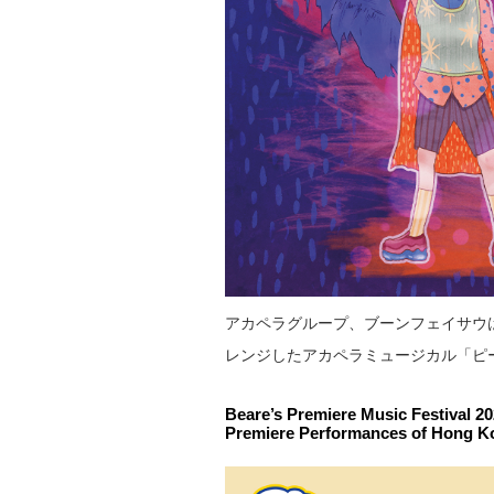
アカペラグループ、ブーンフェイサウ
レンジしたアカペラミュージカル「ピ
Beare’s Premiere Music Festival 20
Premiere Performances of Ho