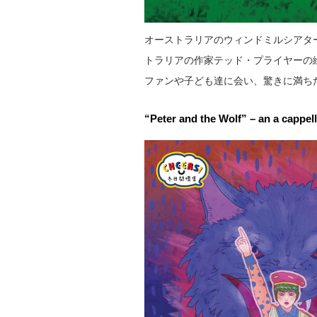
オーストラリアのウィンドミルシアタ
トラリアの作家テッド・プライヤーの
ファンや子ども達に会い、驚きに満ち
“Peter and the Wolf” – an a ca