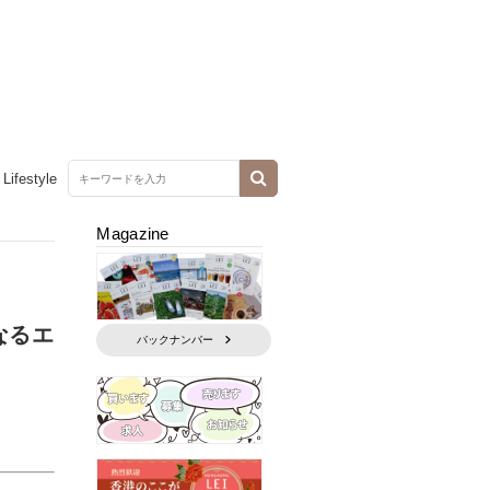
Lifestyle
Magazine
なるエ
バックナンバー