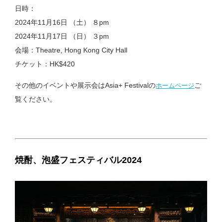
日時：
2024年11月16日 （土） ８pm
2024年11月17日 （日） ３pm
会場：Theatre, Hong Kong City Hall
チケット：HK$420
その他のイベントや展示会はAsia+ Festivalの
ご
ホームページ
覧ください。
焼酎、泡盛フェスティバル2024