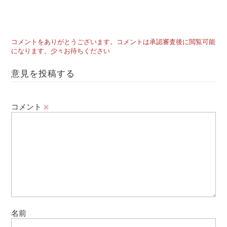
コメントをありがとうございます。コメントは承認審査後に閲覧可能
になります。少々お待ちください
意見を投稿する
コメント
※
名前