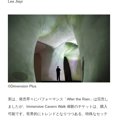
Lee Jiayi
©Dimension Plus
実は、発売早々にパフォーマンス「After the Rain」は完売し
ましたが、Immersive Cavern Walk 体験のチケットは、購入
可能です。世界的にトレンドとなりつつある、特殊なセッテ