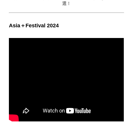
選！
Asia＋Festival 2024