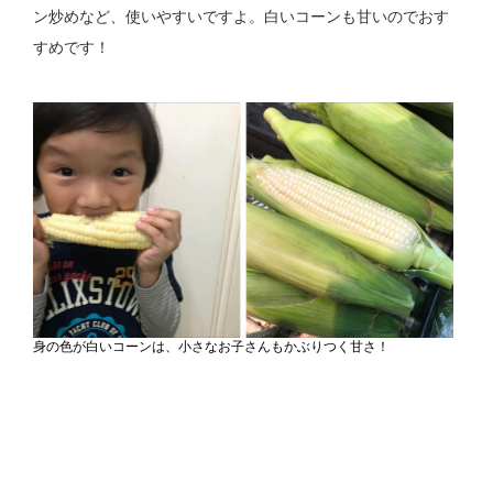
ン炒めなど、使いやすいですよ。白いコーンも甘いのでおす
すめです！
身の色が白いコーンは、小さなお子さんもかぶりつく甘さ！