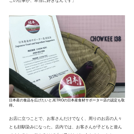
この仕事が、本当に好きなんです」
日本産の食品を広げたいとJETROの日本産食材サポーター店の認定も取
得。
お店に立つことで、お客さんだけでなく、周りのお店の人々
とも顔馴染みになった。店内では、お客さんが子どもと遊ん