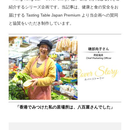
紹介するシリーズ企画です。当記事は、健康と食の安全をお
届けする Tasting Table Japan Premium より当企画への賛同
と協賛をいただき制作しています。
「香港でみつけた私の居場所は、八百屋さんでした」