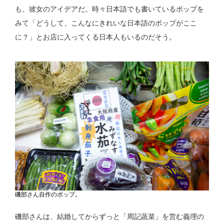
も、彼女のアイデアだ。時々日本語でも書いているポップを
みて「どうして、こんなにきれいな日本語のポップがここ
に？」とお店に入ってくる日本人もいるのだそう。
磯部さん自作のポップ。
磯部さんは、結婚してからずっと「周記蔬菜」を営む義理の