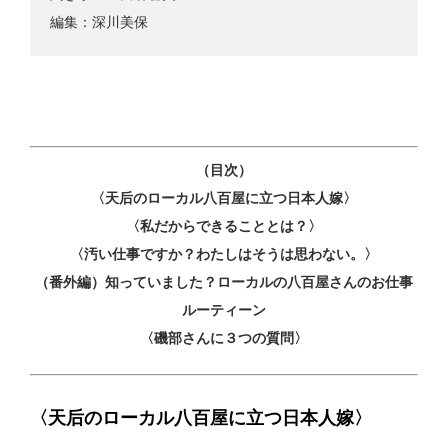
編集：深川美保
（目次）
〈天后のローカル八百屋に立つ日本人嫁〉
〈私だからできることとは？〉
〈汚い仕事ですか？わたしはそうは思わない。〉
（番外編）知っていました？ローカルの八百屋さんのお仕事
ルーティーン
〈磯部さんに３つの質問〉
〈天后のローカル八百屋に立つ日本人嫁〉