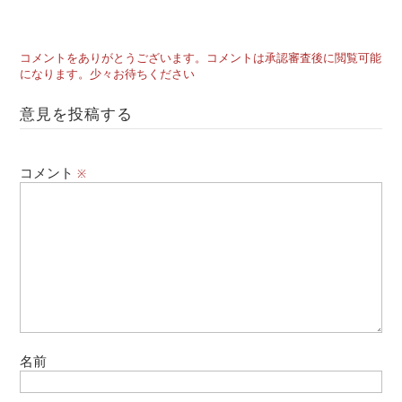
コメントをありがとうございます。コメントは承認審査後に閲覧可能
になります。少々お待ちください
意見を投稿する
コメント
※
名前