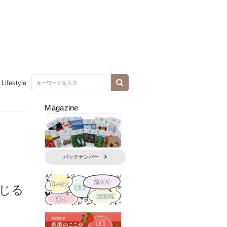
Lifestyle
Magazine
バックナンバー
じる