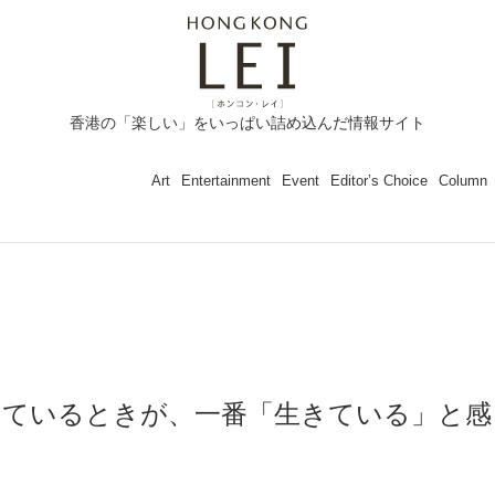
香港の「楽しい」をいっぱい詰め込んだ情報サイト
Art
Entertainment
Event
Editor’s Choice
Column
っているときが、一番「生きている」と感