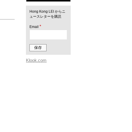
Hong Kong LEI からニ
ュースレターを購読
*
Email
Klook.com