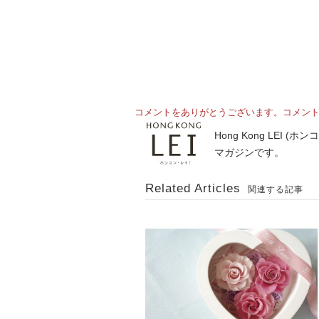
コメントをありがとうございます。コメン
Hong Kong LE
マガジンです。
Related Articles
関連する記事