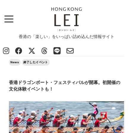
香港の「楽しい」をいっぱい詰め込んだ情報サイト
Top
>
News
>
香港ドラゴンボート・フェスティバルが開幕。初開催の文化体験イベントも！
2025/05/26
News
終了したイベント
香港ドラゴンボート・フェスティバルが開幕。初開催の
文化体験イベントも！