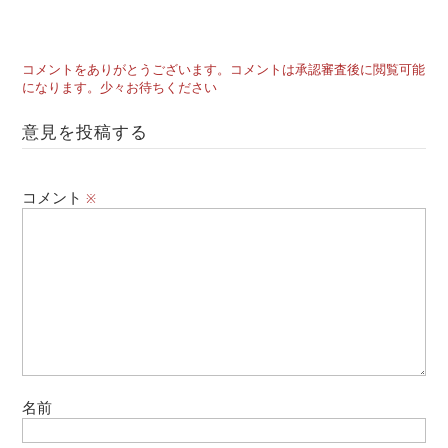
コメントをありがとうございます。コメントは承認審査後に閲覧可能
になります。少々お待ちください
意見を投稿する
コメント
※
名前