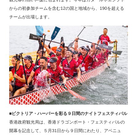
からの初参加チームを含む12の国と地域から、190を超える
チームが出場します。
■ビクトリア・ハーバーを彩る９日間のナイトフェスティバル
香港政府観光局は、香港ドラゴンボート・フェスティバルの
開幕を記念して、５月31日から９日間にわたり、アベニュ